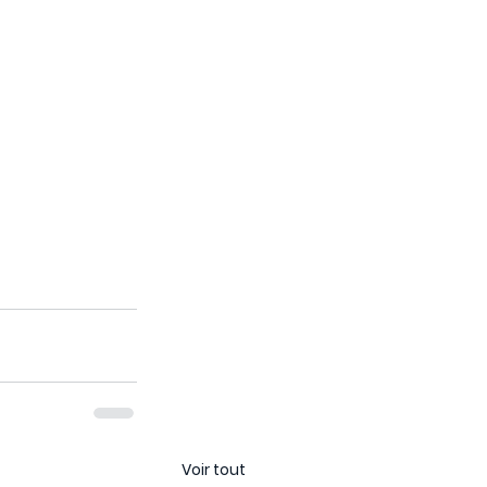
Voir tout