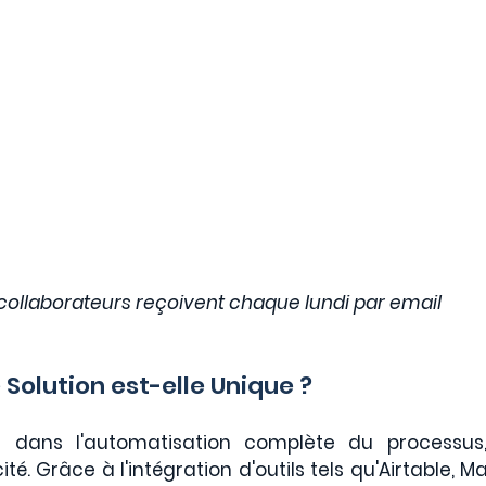
collaborateurs reçoivent chaque lundi par email
 Solution est-elle Unique ?
de dans l'automatisation complète du processus,
ité. Grâce à l'intégration d'outils tels qu'Airtable, Ma