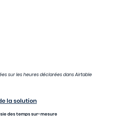
es sur les heures déclarées dans Airtable
e la solution
aisie des temps sur-mesure