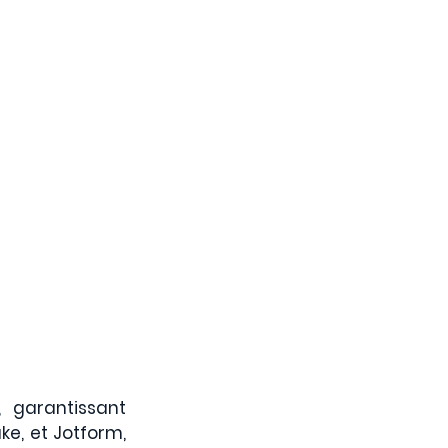
 garantissant 
ke, et Jotform, 