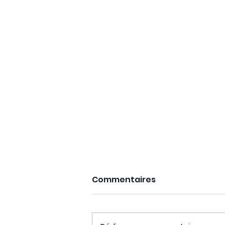
Commentaires