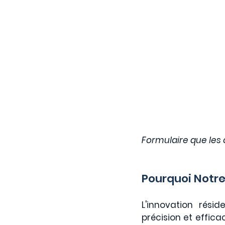
Formulaire que les 
Pourquoi Notre
L'innovation rési
précision et efficac