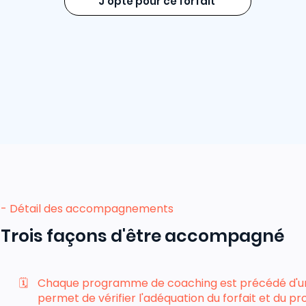
J'opte pour ce forfait
- Détail des accompagnements
Trois façons d'être accompagné
🗓️
Chaque programme de coaching est précédé d'
permet de vérifier l'adéquation du forfait et du p