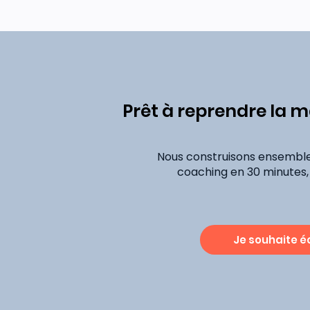
Prêt à reprendre la ma
Nous construisons ensembl
coaching en 30 minutes
Je souhaite 