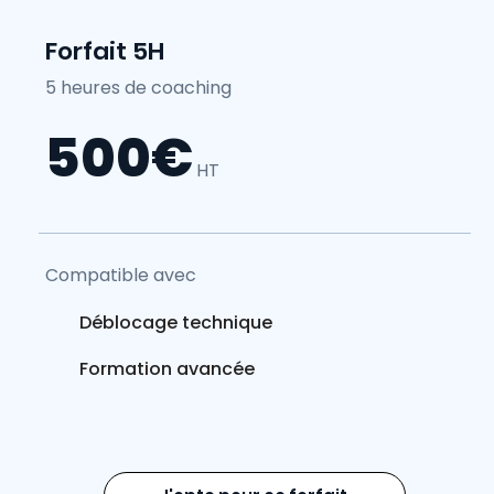
Forfait 5H
5 heures de coaching
500€
HT
Compatible avec
Déblocage technique
Formation avancée